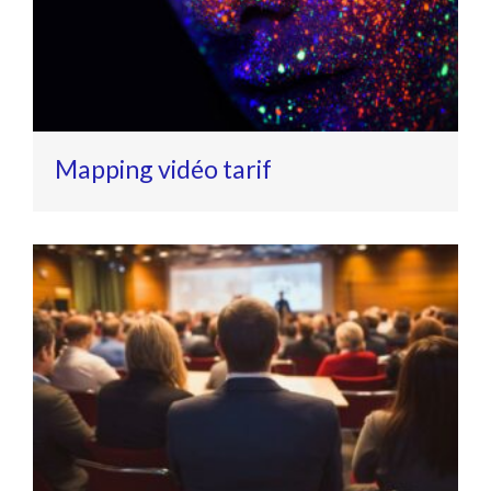
Mapping vidéo tarif