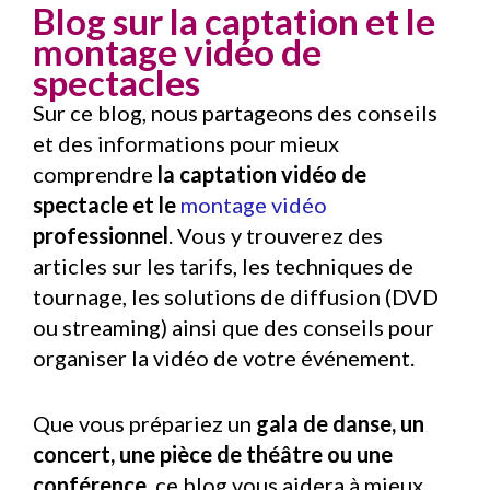
Blog sur la captation et le
montage vidéo de
spectacles​
Sur ce blog, nous partageons des conseils
et des informations pour mieux
comprendre
la captation vidéo de
spectacle et le
montage vidéo
professionnel
. Vous y trouverez des
articles sur les tarifs, les techniques de
tournage, les solutions de diffusion (DVD
ou streaming) ainsi que des conseils pour
organiser la vidéo de votre événement.
Que vous prépariez un
gala de danse, un
concert, une pièce de théâtre ou une
conférence
, ce blog vous aidera à mieux