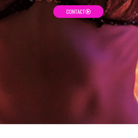
CONTACT