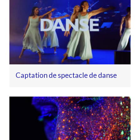
Captation de spectacle de danse