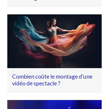
Combien coûte le montage d’une
vidéo de spectacle ?