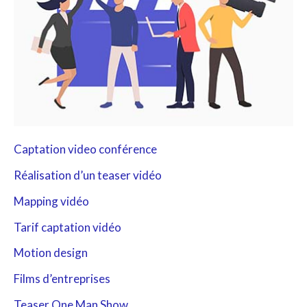
Captation video conférence
Réalisation d’un teaser vidéo
Mapping vidéo
Tarif captation vidéo
Motion design
Films d’entreprises
Teaser One Man Show