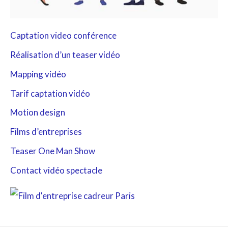
Captation video conférence
Réalisation d’un teaser vidéo
Mapping vidéo
Tarif captation vidéo
Motion design
Films d’entreprises
Teaser One Man Show
Contact vidéo spectacle