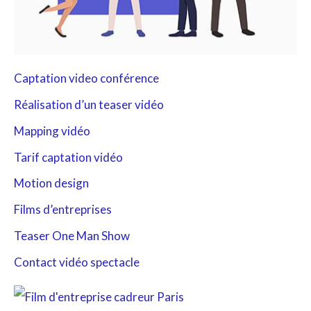
Captation video conférence
Réalisation d’un teaser vidéo
Mapping vidéo
Tarif captation vidéo
Motion design
Films d’entreprises
Teaser One Man Show
Contact vidéo spectacle