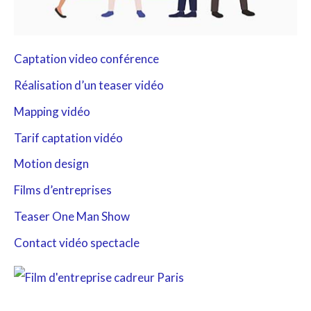
Captation video conférence
Réalisation d’un teaser vidéo
Mapping vidéo
Tarif captation vidéo
Motion design
Films d’entreprises
Teaser One Man Show
Contact vidéo spectacle